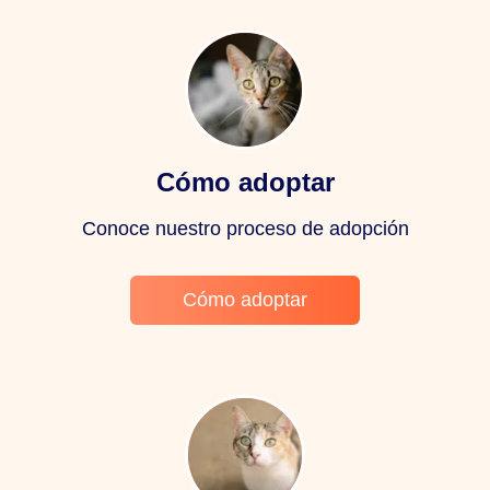
Cómo adoptar
Conoce nuestro proceso de adopción
Cómo adoptar