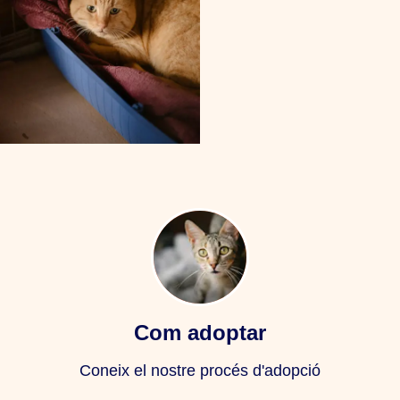
Com adoptar
Coneix el nostre procés d'adopció