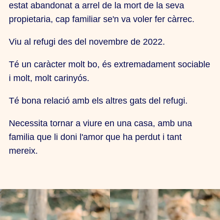
estat abandonat a arrel de la mort de la seva
propietaria, cap familiar se'n va voler fer càrrec.
Viu al refugi des del novembre de 2022.
Té un caràcter molt bo, és extremadament sociable
i molt, molt carinyós.
Té bona relació amb els altres gats del refugi.
Necessita tornar a viure en una casa, amb una
familia que li doni l'amor que ha perdut i tant
mereix.