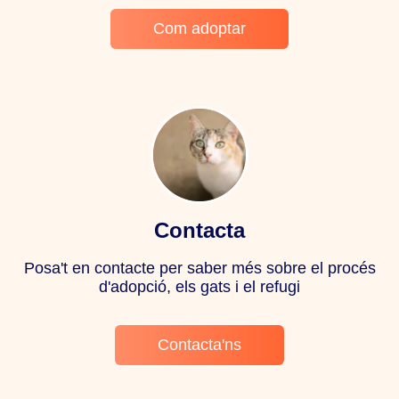
Com adoptar
Contacta
Posa't en contacte per saber més sobre el procés
d'adopció, els gats i el refugi
Contacta'ns