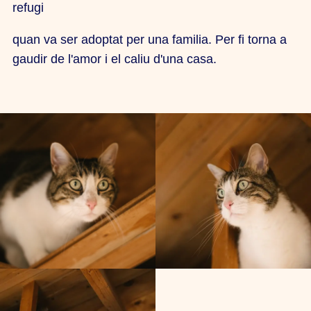
refugi
quan va ser adoptat per una familia. Per fi torna a
gaudir de l'amor i el caliu d'una casa.