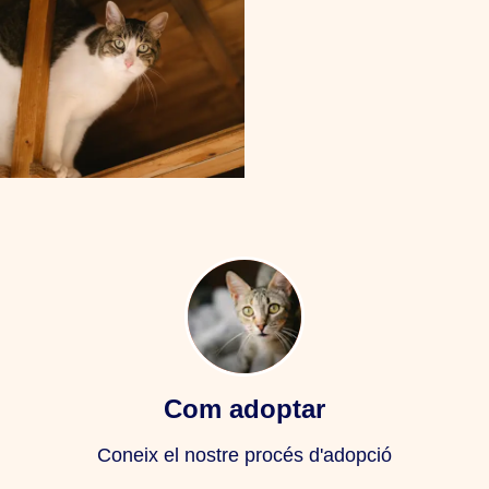
Com adoptar
Coneix el nostre procés d'adopció