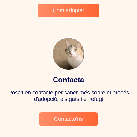
Com adoptar
Contacta
Posa't en contacte per saber més sobre el procés
d'adopció, els gats i el refugi
Contacta'ns