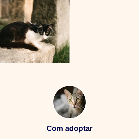
Com adoptar