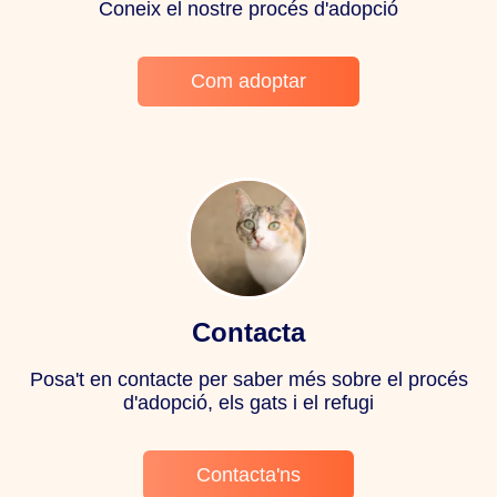
Coneix el nostre procés d'adopció
Com adoptar
Contacta
Posa't en contacte per saber més sobre el procés
d'adopció, els gats i el refugi
Contacta'ns