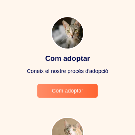
Com adoptar
Coneix el nostre procés d'adopció
Com adoptar