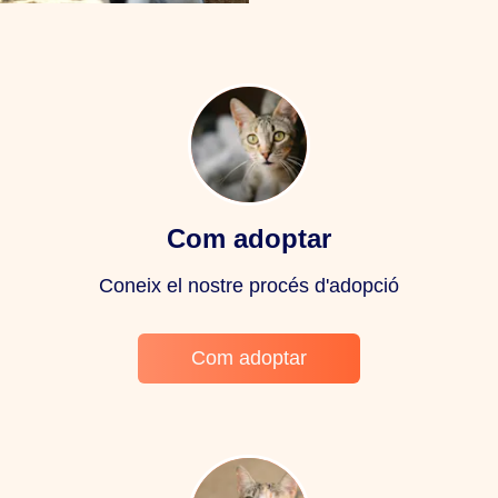
Com adoptar
Coneix el nostre procés d'adopció
Com adoptar