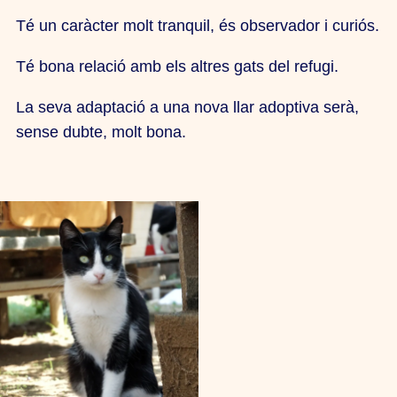
Té un caràcter molt tranquil, és observador i curiós.
Té bona relació amb els altres gats del refugi.
La seva adaptació a una nova llar adoptiva serà,
sense dubte, molt bona.