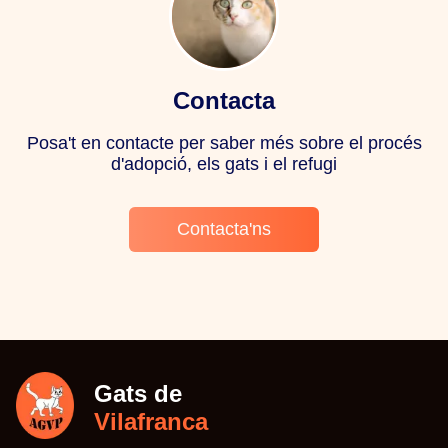
Contacta
Posa't en contacte per saber més sobre el procés
d'adopció, els gats i el refugi
Contacta'ns
Gats de
Vilafranca